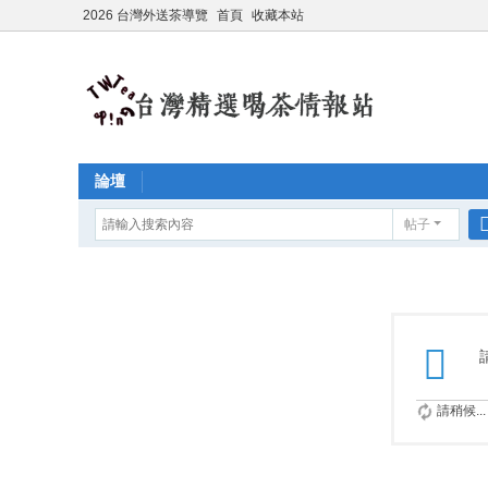
2026 台灣外送茶導覽
首頁
收藏本站
論壇
帖子
請稍候...