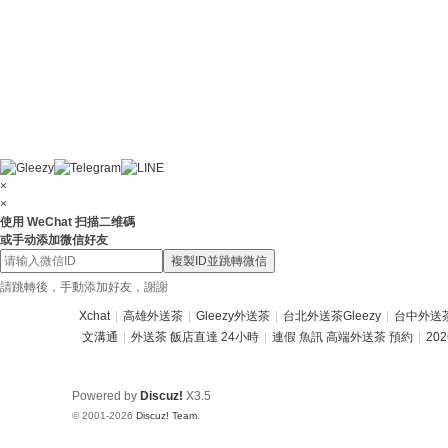
×
×
使用 WeChat 扫描二维碼
或手动添加微信好友
複製ID並跳轉微信
請跳轉後，手動添加好友，謝謝
Xchat
|
高雄外送茶
|
Gleezy外送茶
|
台北外送茶Gleezy
|
台中外送茶G
文溝通
|
外送茶 飯店直達 24小時
|
連假 魚訊 高端外送茶 預約
|
20
Powered by
Discuz!
X3.5
© 2001-2026
Discuz! Team
.