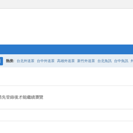
熱搜:
台北外送茶
台中外送茶
高雄外送茶
新竹外送茶
台北魚訊
台中魚訊
搜
學生妹兼職
OL上班族
索
請先登錄後才能繼續瀏覽