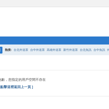
熱搜:
台北外送茶
台中外送茶
高雄外送茶
新竹外送茶
台北魚訊
台中魚訊
搜
學生妹兼職
OL上班族
索
抱歉，您指定的用戶空間不存在
[ 點擊這裡返回上一頁 ]