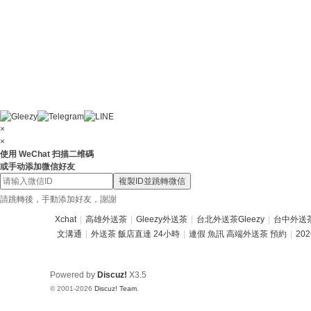
×
×
使用 WeChat 扫描二维碼
或手动添加微信好友
複製ID並跳轉微信
請跳轉後，手動添加好友，謝謝
Xchat
|
高雄外送茶
|
Gleezy外送茶
|
台北外送茶Gleezy
|
台中外送茶G
文溝通
|
外送茶 飯店直達 24小時
|
連假 魚訊 高端外送茶 預約
|
20
Powered by
Discuz!
X3.5
© 2001-2026
Discuz! Team
.