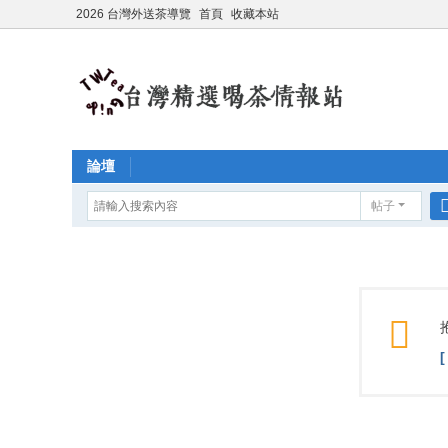
2026 台灣外送茶導覽
首頁
收藏本站
論壇
帖子